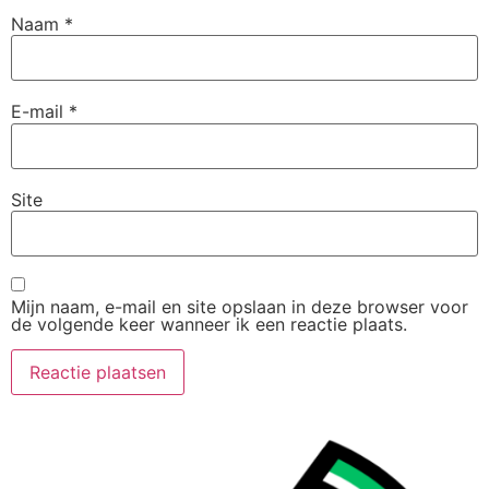
Naam
*
E-mail
*
Site
Mijn naam, e-mail en site opslaan in deze browser voor
de volgende keer wanneer ik een reactie plaats.