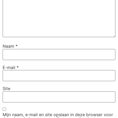
Naam
*
E-mail
*
Site
Mijn naam, e-mail en site opslaan in deze browser voor