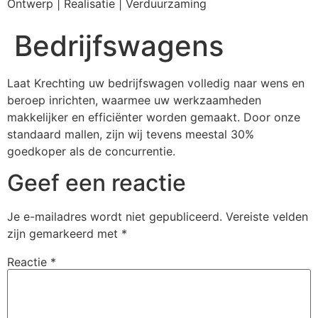
Ontwerp | Realisatie | Verduurzaming
Bedrijfswagens
Laat Krechting uw bedrijfswagen volledig naar wens en
beroep inrichten, waarmee uw werkzaamheden
makkelijker en efficiënter worden gemaakt. Door onze
standaard mallen, zijn wij tevens meestal 30%
goedkoper als de concurrentie.
Geef een reactie
Je e-mailadres wordt niet gepubliceerd.
Vereiste velden
zijn gemarkeerd met
*
Reactie
*