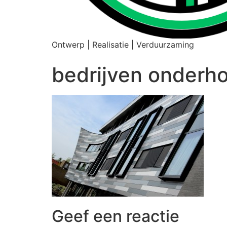
Ontwerp | Realisatie | Verduurzaming
bedrijven onderh
Geef een reactie