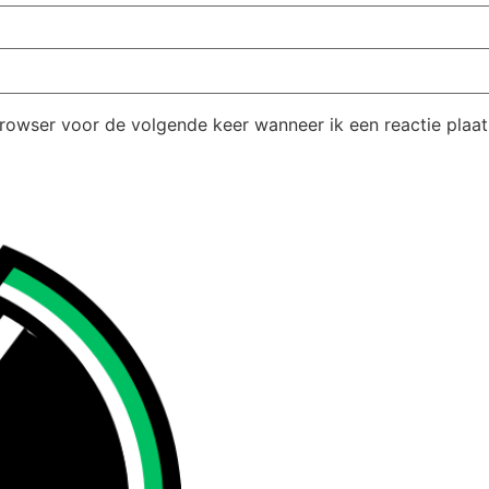
browser voor de volgende keer wanneer ik een reactie plaat