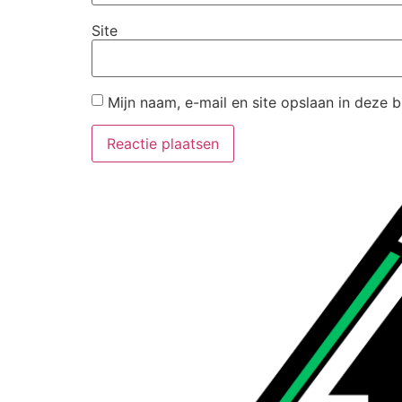
Site
Mijn naam, e-mail en site opslaan in deze 