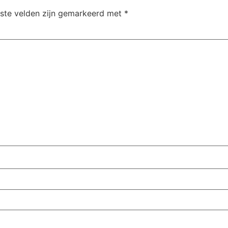
iste velden zijn gemarkeerd met
*