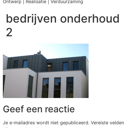
Ontwerp | Realisatie | Verduurzaming
bedrijven onderhoud
2
Geef een reactie
Je e-mailadres wordt niet gepubliceerd.
Vereiste velden