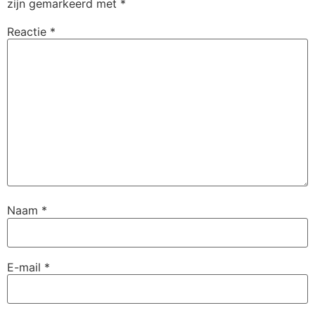
zijn gemarkeerd met
*
Reactie
*
Naam
*
E-mail
*