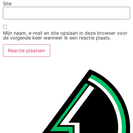
Site
Mijn naam, e-mail en site opslaan in deze browser voor
de volgende keer wanneer ik een reactie plaats.