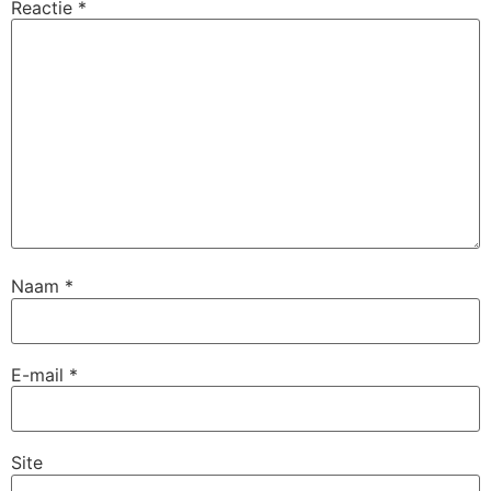
Reactie
*
Naam
*
E-mail
*
Site