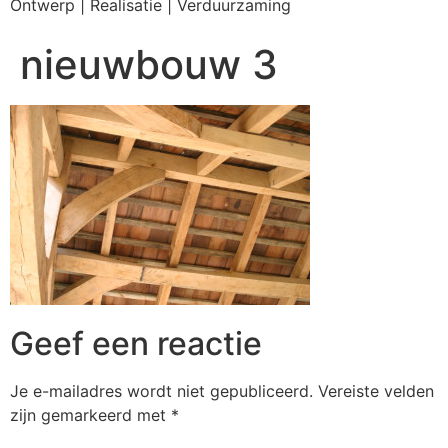
Ontwerp | Realisatie | Verduurzaming
nieuwbouw 3
Geef een reactie
Je e-mailadres wordt niet gepubliceerd.
Vereiste velden
zijn gemarkeerd met
*