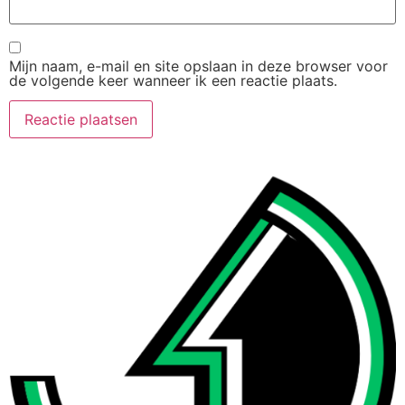
Mijn naam, e-mail en site opslaan in deze browser voor
de volgende keer wanneer ik een reactie plaats.